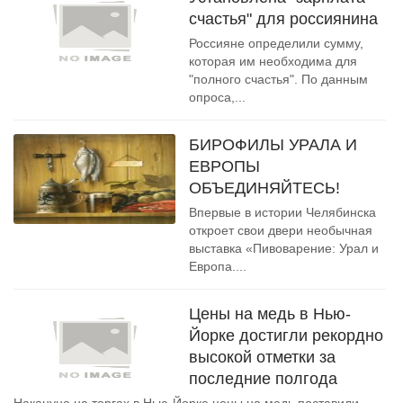
счастья" для россиянина
Россияне определили сумму,
которая им необходима для
"полного счастья". По данным
опроса,...
БИРОФИЛЫ УРАЛА И
ЕВРОПЫ
ОБЪЕДИНЯЙТЕСЬ!
Впервые в истории Челябинска
откроет свои двери необычная
выставка «Пивоварение: Урал и
Европа....
Цены на медь в Нью-
Йорке достигли рекордно
высокой отметки за
последние полгода