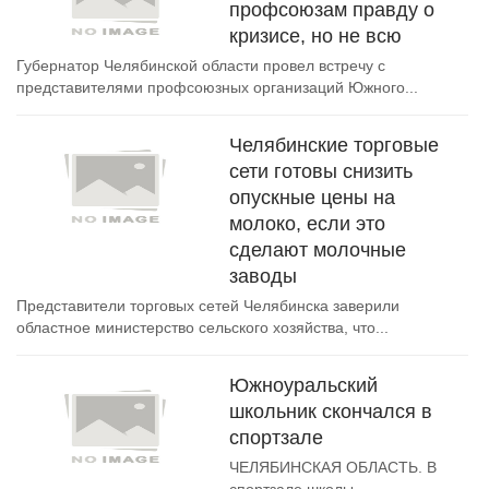
профсоюзам правду о
кризисе, но не всю
Губернатор Челябинской области провел встречу с
представителями профсоюзных организаций Южного...
Челябинские торговые
сети готовы снизить
опускные цены на
молоко, если это
сделают молочные
заводы
Представители торговых сетей Челябинска заверили
областное министерство сельского хозяйства, что...
Южноуральский
школьник скончался в
спортзале
ЧЕЛЯБИНСКАЯ ОБЛАСТЬ. В