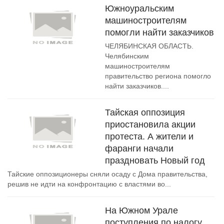
Южноуральским
машиностроителям
помогли найти заказчиков
ЧЕЛЯБИНСКАЯ ОБЛАСТЬ.
Челябинским
машиностроителям
правительство региона помогло
найти заказчиков....
Тайская оппозиция
приостановила акции
протеста. А жители и
фаранги начали
праздновать Новый год
Тайские оппозиционеры сняли осаду с Дома правительства,
решив не идти на конфронтацию с властями во...
На Южном Урале
поступления по налогу