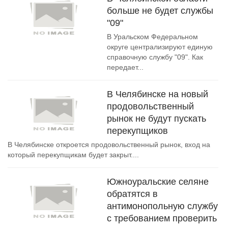
больше не будет службы
"09"
В Уральском Федеральном
округе централизируют единую
справочную службу "09". Как
передает...
В Челябинске на новый
продовольственный
рынок не будут пускать
перекупщиков
В Челябинске откроется продовольственный рынок, вход на
который перекупщикам будет закрыт....
Южноуральские селяне
обратятся в
антимонопольную службу
с требованием проверить