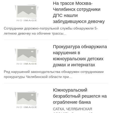
На трассе Москва-
Челябинск сотрудники
ДПС нашли
заблудившуюся девочку
Сотрудники дорожно-патрульной службы обнаружили 5-
летнюю девочку на обочине трассы...
Прокуратура обнаружила
нарушения в
южноуральских детских
домах и интернатах
Ряд нарушений законодательства обнаружен сотрудниками
прокуратуры Челябинской области при...
Южноуральский
безработный решился на
ограбление банка
САТКА, ЧЕЛЯБИНСКАЯ