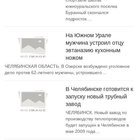
спортзале школы
южноуральского поселка
Буранный скончался
подросток....
На Южном Урале
мужчина устроил отцу
эвтаназию кухонным
ножом
ЧЕЛЯБИНСКАЯ ОБЛАСТЬ. В Озерске возбуждено уголовное
дело против 62-летнего мужчины, устроившего...
В Челябинске готовится к
запуску новый трубный
завод
ЧЕЛЯБИНСК. Новый завод по
производству теплопроводов
будет запущен в Челябинске в
мае 2009 года....