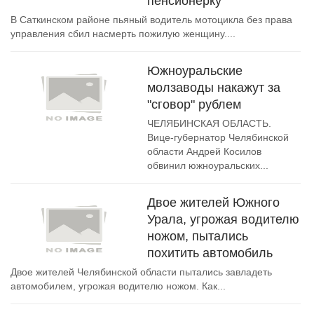
пенсионерку
В Саткинском районе пьяный водитель мотоцикла без права
управления сбил насмерть пожилую женщину....
Южноуральские
молзаводы накажут за
"сговор" рублем
ЧЕЛЯБИНСКАЯ ОБЛАСТЬ.
Вице-губернатор Челябинской
области Андрей Косилов
обвинил южноуральских...
Двое жителей Южного
Урала, угрожая водителю
ножом, пытались
похитить автомобиль
Двое жителей Челябинской области пытались завладеть
автомобилем, угрожая водителю ножом. Как...