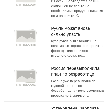
В России наблюдается резкий
скачок цен не только на
необходимые продукты питания,
но и на спички. С...
Рубль может вновь
сильно упасть
Курс рубля был стабилен на
неактивных торгах во вторник на
фоне противоречивого
внешнего фона, но...
Россия перевыполнила
план по безработице
Россия уже перевыполнила
годовой прогноз по
безработице, а число уволенных
превысило 2 миллиона...
Установлена "зарплата