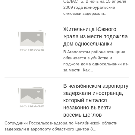
ОБЛАСТЬ. В ночь на 15 апреля
2009 года южноуральские
силовики задержали...
Жительница Южного
Урала из мести подожгла
дом односельчанки
В Агаповском районе женщина
обвиняется в убийстве и
поджоге дома односельчанки из-
за мести. Как...
В челябинском аэропорту
задержали иностранца,
который пытался
незаконно вывезти
восемь щеглов
Сотрудники Россельхознадзора по Челябинской области
задержали в аэропорту областного центра 8...