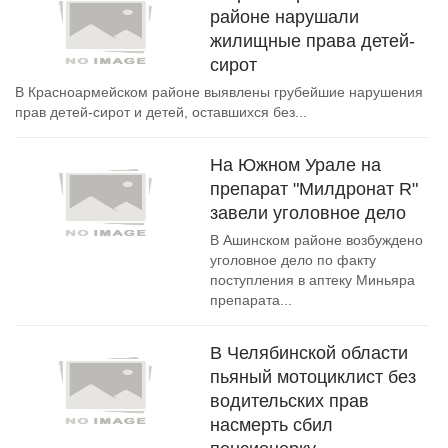
районе нарушали
жилищные права детей-
сирот
В Красноармейском районе выявлены грубейшие нарушения
прав детей-сирот и детей, оставшихся без...
На Южном Урале на
препарат "Милдронат R"
завели уголовное дело
В Ашинском районе возбуждено
уголовное дело по факту
поступления в аптеку Миньяра
препарата...
В Челябинской области
пьяный мотоциклист без
водительских прав
насмерть сбил