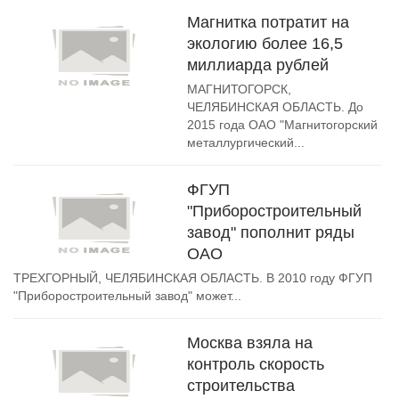
Магнитка потратит на
экологию более 16,5
миллиарда рублей
МАГНИТОГОРСК,
ЧЕЛЯБИНСКАЯ ОБЛАСТЬ. До
2015 года ОАО "Магнитогорский
металлургический...
ФГУП
"Приборостроительный
завод" пополнит ряды
ОАО
ТРЕХГОРНЫЙ, ЧЕЛЯБИНСКАЯ ОБЛАСТЬ. В 2010 году ФГУП
"Приборостроительный завод" может...
Москва взяла на
контроль скорость
строительства