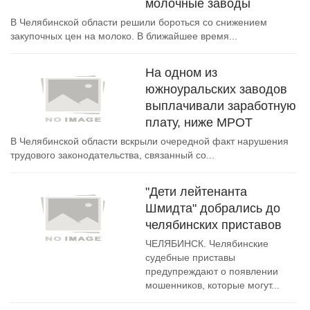
молочные заводы
В Челябинской области решили бороться со снижением
закупочных цен на молоко. В ближайшее время...
На одном из
южноуральских заводов
выплачивали заработную
плату, ниже МРОТ
В Челябинской области вскрыли очередной факт нарушения
трудового законодательства, связанный со...
"Дети лейтенанта
Шмидта" добрались до
челябинских приставов
ЧЕЛЯБИНСК. Челябинские
судебные приставы
предупреждают о появлении
мошенников, которые могут...