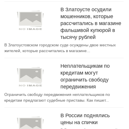
В Златоусте осудили
мошенников, которые
рассчитались в магазине
фальшивой купюрой в
тысячу рублей
В Златоустовском городском суде осуждены двое местных
жителей, которые рассчитались в магазине...
Неплательщикам по
кредитам могут
ограничить свободу
передвижения
Ограничить свободу передвижения неплательщиков по
кредитам предлагают судебные приставы. Как пишет...
В России поднялись
цены на спички