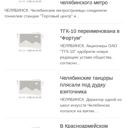
челябинского метро
ЧЕЛЯБИНСК. Челябинские метростроевцы соединили
тоннелем станции "Торговый центр" и...
ТГК-10 переименована в
"Фортум"
ЧЕЛЯБИНСК. Акционеры ОАО
"ТГК-10" одобрили новую
редакцию устава общества,
согласно...
Челябинские танцоры
плясали под дудку
взяточника
ЧЕЛЯБИНСК. Директор одной из
школ искусств Челябинска
попался на взятке....
В Красноармейском