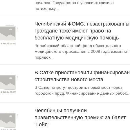
начался. Государство в условиях кризиса
потихоньку...
Челябинский ФОМС: незастрахованны
граждане тоже имеют право на
бесплатную медицинскую помощь
Челябинский областной фонд обязательного
медицинского страхования с 2009 года изменяет
порядок...
В Сатке приостановили финансирован
строительства нового моста
В Сатке не могут построить новый мост через
городской пруд. Финансирование данных работ...
Челябинцы получили
правительственную премию за балет
"Гойя"