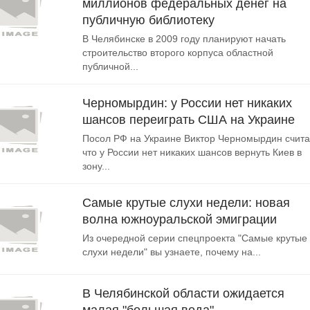
миллионов федеральных денег на
публичную библиотеку
В Челябинске в 2009 году планируют начать
строительство второго корпуса областной
публичной...
Черномырдин: у России нет никаких
шансов переиграть США на Украине
Посол РФ на Украине Виктор Черномырдин счита
что у России нет никаких шансов вернуть Киев в
зону...
Самые крутые слухи недели: новая
волна южноуральской эмиграции
Из очередной серии спецпроекта "Самые крутые
слухи недели" вы узнаете, почему на...
В Челябинской области ожидается