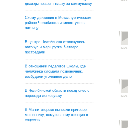
дважды повысят плату за коммуналку
Схему движения в Металлургическом
районе Челябинска изменят уже в
пятницу
В центре Челябинска столкнулись
автобус и маршрутка. Четверо
пострадали
В отношении педагогов школы, где
челябинка сломала позвоночник,
возбудили уголовное дело
В Челябинской области поезд снес с
переезда легковушку
В Магнитогорске вынесли приговор
мошеннику, охмурявшему женщин в
соцсетях