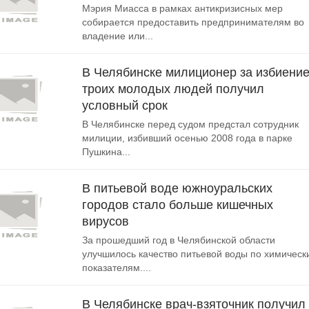
Мэрия Миасса в рамках антикризисных мер
собирается предоставить предпринимателям во
владение или...
В Челябинске милиционер за избиени
троих молодых людей получил
условный срок
В Челябинске перед судом предстал сотрудник
милиции, избивший осенью 2008 года в парке
Пушкина...
В питьевой воде южноуральских
городов стало больше кишечных
вирусов
За прошедший год в Челябинской области
улучшилось качество питьевой воды по химическ
показателям....
В Челябинске врач-взяточник получил