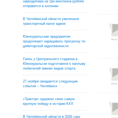
наркодилера на три миллиона рублей,
отправится в колонию
В Челябинской области увеличили
транспортный налог вдвое
Южноуральские предприятия
продолжают наращивать просрочку по
дебиторской задолженности
Связь у Центрального стадиона в
Южноуральске подготовили к наплыву
любителей зимних видов спорта
27 ноября ожидаются следующие
события – Челябинск
«Трактор» одержал свою самую
крупную победу в истории КХЛ
В Челябинской области в 2026 году