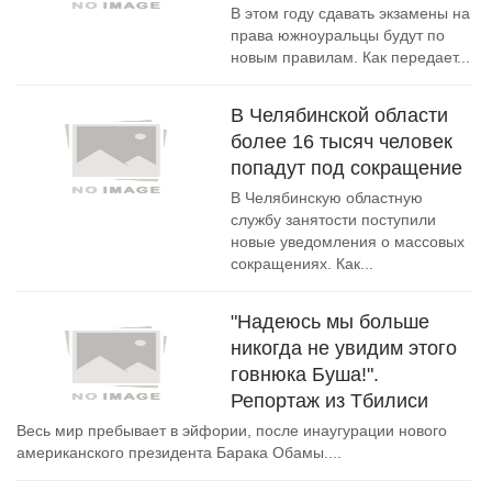
В этом году сдавать экзамены на
права южноуральцы будут по
новым правилам. Как передает...
В Челябинской области
более 16 тысяч человек
попадут под сокращение
В Челябинскую областную
службу занятости поступили
новые уведомления о массовых
сокращениях. Как...
"Надеюсь мы больше
никогда не увидим этого
говнюка Буша!".
Репортаж из Тбилиси
Весь мир пребывает в эйфории, после инаугурации нового
американского президента Барака Обамы....