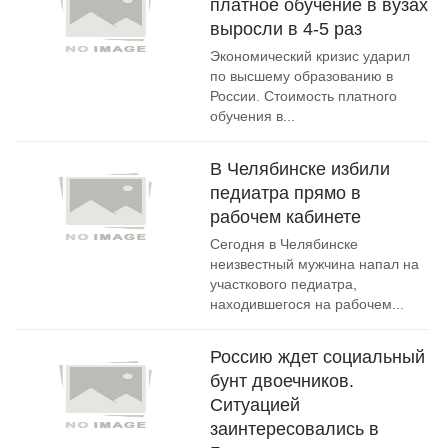
платное обучение в вузах
выросли в 4-5 раз
Экономический кризис ударил
по высшему образованию в
России. Стоимость платного
обучения в...
В Челябинске избили
педиатра прямо в
рабочем кабинете
Сегодня в Челябинске
неизвестный мужчина напал на
участкового педиатра,
находившегося на рабочем...
Россию ждет социальный
бунт двоечников.
Ситуацией
заинтересовались в