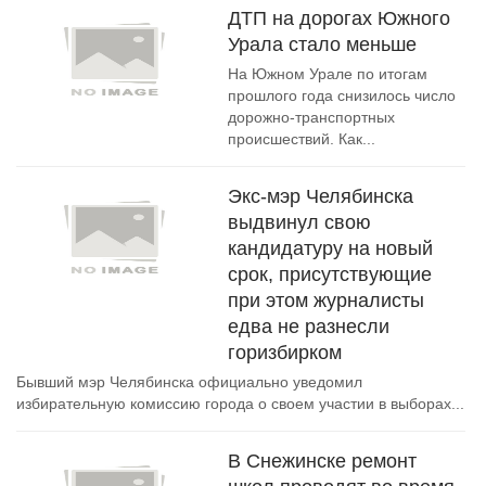
ДТП на дорогах Южного
Урала стало меньше
На Южном Урале по итогам
прошлого года снизилось число
дорожно-транспортных
происшествий. Как...
Экс-мэр Челябинска
выдвинул свою
кандидатуру на новый
срок, присутствующие
при этом журналисты
едва не разнесли
горизбирком
Бывший мэр Челябинска официально уведомил
избирательную комиссию города о своем участии в выборах...
В Снежинске ремонт