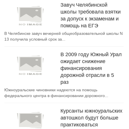
Завуч Челябинской
школы требовала взятки
за допуск к экзаменам и
помощь на ЕГЭ
В Челябинске завуч вечерней общеобразовательной школы N
13 получила условный срок за...
В 2009 году Южный Урал
ожидает снижение
финансирования
дорожной отрасли в 5
раз
Южноуральские чиновники надеются на помощь
федерального центра в финансировании дорожного...
Курсанты южноуральских
автошкол будут больше
практиковаться