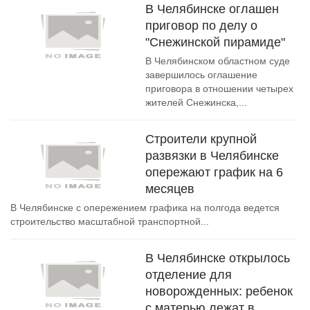
В Челябинске оглашен
приговор по делу о
"Снежинской пирамиде"
В Челябинском областном суде
завершилось оглашение
приговора в отношении четырех
жителей Снежинска,...
Строители крупной
развязки в Челябинске
опережают график на 6
месяцев
В Челябинске с опережением графика на полгода ведется
строительство масштабной транспортной...
В Челябинске открылось
отделение для
новорожденных: ребенок
с матерью лежат в