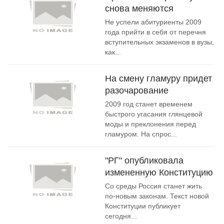
снова меняются
Не успели абитуриенты 2009
года прийти в себя от перечня
вступительных экзаменов в вузы,
как...
На смену гламуру придет
разочарование
2009 год станет временем
быстрого угасания глянцевой
моды и преклонения перед
гламуром. На спрос...
"РГ" опубликовала
измененную Конституцию
Со среды Россия станет жить
по-новым законам. Текст новой
Конституции публикует
сегодня...