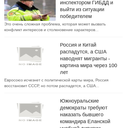
инспектором ГИБДД и
выйти из ситуации
победителем
Это очень сложная проблема, которая может вызвать
конфликт интересов и столкновение характеров...
Россия и Китай
распадутся, а США
наводнят мигранты -
картина мира через 100
лет
Евросоюз исчезнет с политической карты мира, Россия
восстановит СССР, но потом распадется, а США...
Южноуральские
демократы требуют
наказать бывшего
командира Еланской