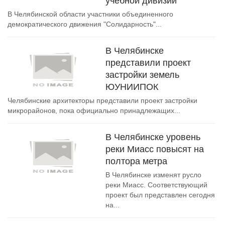
учебной дивизии
В Челябинской области участники объединенного
демократического движения "Солидарность"...
В Челябинске
представили проект
застройки земель
ЮУНИИПОК
Челябинские архитекторы представили проект застройки
микрорайонов, пока официально принадлежащих...
В Челябинске уровень
реки Миасс повысят на
полтора метра
В Челябинске изменят русло
реки Миасс. Соответствующий
проект был представлен сегодня
на...