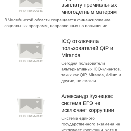
выплату премиальных
многодетным матерям
В Челябинской области сокращается финансирование
социальных программ, направленных на повышение...
ICQ отключила
пользователей QIP и
Miranda
Сегодня пользователи
альтернативных ICQ-клиентов,
таких как QIP, Miranda, Adium и
другие, не смогли...
Александр Кузнецов:
система ЕГЭ не
исключает коррупции
Система единого
государственного экзамена не
исключает коррупции, хотя в