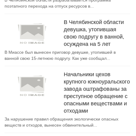
В Челябинской области разрабатывается программа
поэтапного перехода на отпуск ресурсов в...
В Челябинской области
девушка, утопившая
свою подругу в ванной,
осуждена на 5 лет
В Миассе был вынесен приговор девушке, утопившей в
ванной свою 15-летнюю подругу. Как уже сообщал...
Начальники цехов
крупного южноуральского
завода оштрафованы за
преступное обращение с
опасными веществами и
отходами
За нарушение правил обращения экологически опасных
веществ и отходов, вынесен обвинительный...