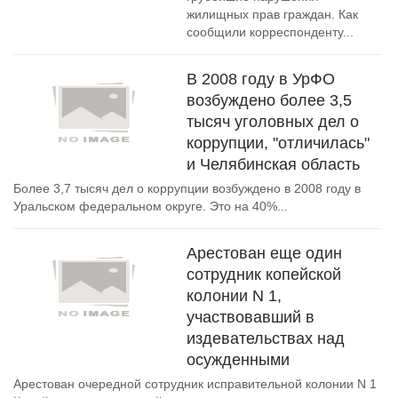
жилищных прав граждан. Как
сообщили корреспонденту...
В 2008 году в УрФО
возбуждено более 3,5
тысяч уголовных дел о
коррупции, "отличилась"
и Челябинская область
Более 3,7 тысяч дел о коррупции возбуждено в 2008 году в
Уральском федеральном округе. Это на 40%...
Арестован еще один
сотрудник копейской
колонии N 1,
участвовавший в
издевательствах над
осужденными
Арестован очередной сотрудник исправительной колонии N 1