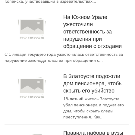
Копейска, участвовавший в издевательствах...
На Южном Урале
ужесточили
ответственность за
нарушения при
обращении с отходами
С 1 января текущего года ужесточилась ответственность за
нарушение законодательства при обращении с...
В Златоусте подожгли
дом пенсионера, чтобы
скрыть его убийство
18-летний житель Златоуста
убил пенсионера и поджег его
дом, чтобы скрыть следы
преступления. Как...
Правила набора в вузы