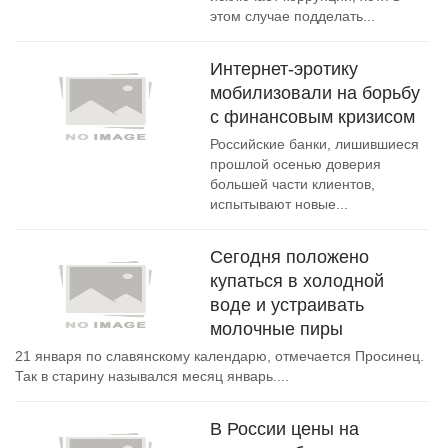
этом случае подделать...
Интернет-эротику
мобилизовали на борьбу
с финансовым кризисом
Российские банки, лишившиеся
прошлой осенью доверия
большей части клиентов,
испытывают новые...
Сегодня положено
купаться в холодной
воде и устраивать
молочные пиры
21 января по славянскому календарю, отмечается Просинец.
Так в старину назывался месяц январь....
В России цены на